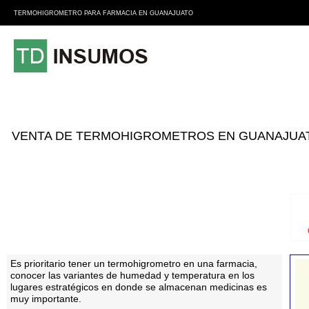
TERMOHIGROMETRO PARA FARMACIA EN GUANAJUATO
VENTA DE TERMOHIGROMETROS EN GUANAJUA
Es prioritario tener un termohigrometro en una farmacia,
conocer las variantes de humedad y temperatura en los
lugares estratégicos en donde se almacenan medicinas es
muy importante.