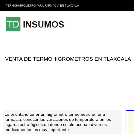
TERMOHIGROMETRO PARA FARMACIA EN TLAXCALA
VENTA DE TERMOHIGROMETROS EN TLAXCALA
Es prioritario tener un higrometro termómetro en una
farmacia, conocer las variaciones de temperatura en los
lugares estratégicos en donde se almacenan diversos
medicamentos es muy importante.