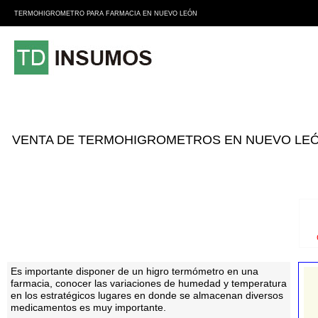
TERMOHIGROMETRO PARA FARMACIA EN NUEVO LEÓN
VENTA DE TERMOHIGROMETROS EN NUEVO LE
Es importante disponer de un higro termómetro en una
farmacia, conocer las variaciones de humedad y temperatura
en los estratégicos lugares en donde se almacenan diversos
medicamentos es muy importante.