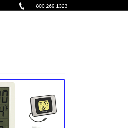
800 269 1323