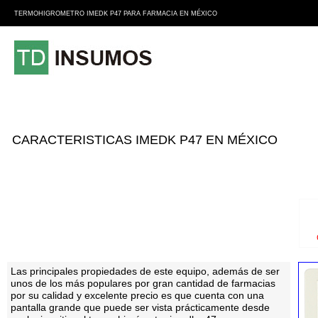
TERMOHIGROMETRO IMEDK P47 PARA FARMACIA EN MÉXICO
CARACTERISTICAS IMEDK P47 EN MÉXICO
Las principales propiedades de este equipo, además de ser
unos de los más populares por gran cantidad de farmacias
por su calidad y excelente precio es que cuenta con una
pantalla grande que puede ser vista prácticamente desde