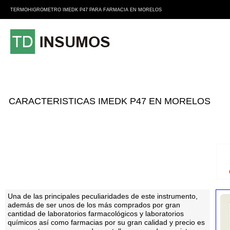
TERMOHIGROMETRO IMEDK P47 PARA FARMACIA EN MORELOS
CARACTERISTICAS IMEDK P47 EN MORELOS
Una de las principales peculiaridades de este instrumento,
además de ser unos de los más comprados por gran
cantidad de laboratorios farmacológicos y laboratorios
químicos así como farmacias por su gran calidad y precio es